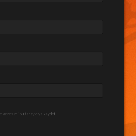
e adresimi bu tarayıcıya kaydet.