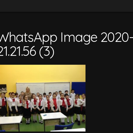
WhatsApp Image 2020-1
21.21.56 (3)